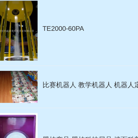
TE2000-60PA
比赛机器人 教学机器人 机器人