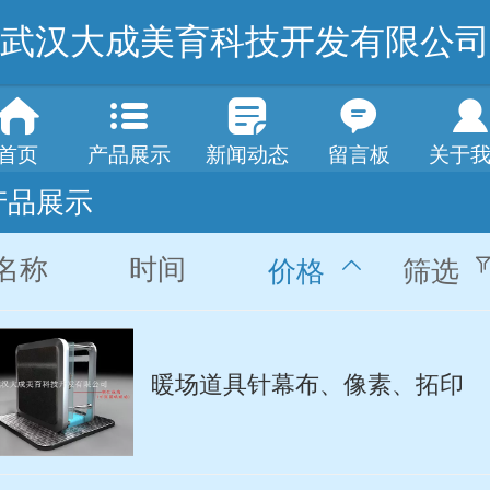
武汉大成美育科技开发有限公司
首页
产品展示
新闻动态
留言板
关于
产品展示
名称
时间
价格
筛选
暖场道具针幕布、像素、拓印